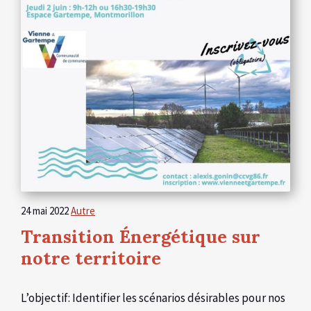
24 mai 2022
Autre
Transition Énergétique sur
notre territoire
L’objectif: Identifier les scénarios désirables pour nos