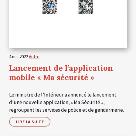
4 mai 2022
Autre
Lancement de l’application
mobile « Ma sécurité »
Le ministre de l’Intérieur a annoncé le lancement
d’une nouvelle application, « Ma Sécurité »,
regroupant les services de police et de gendarmerie.
LIRE LA SUITE