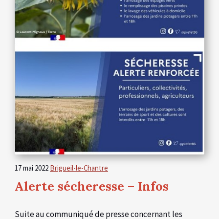
17 mai 2022
Brigueil-le-Chantre
Alerte sécheresse – Infos
Suite au communiqué de presse concernant les