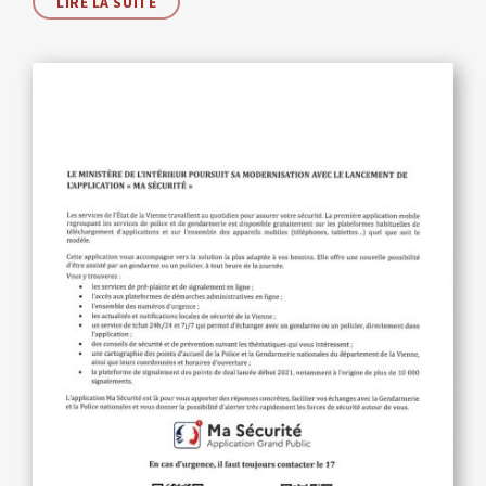
LIRE LA SUITE