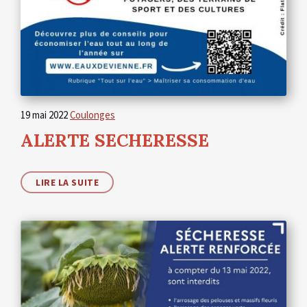
19 mai 2022
Coulonges
ALERTE SECHERESSE
LIRE LA SUITE