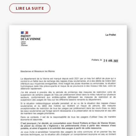
LIRE LA SUITE