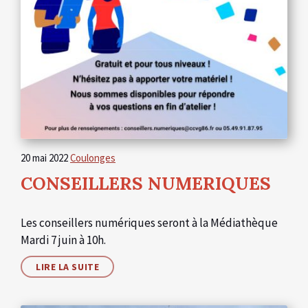
20 mai 2022
Coulonges
CONSEILLERS NUMERIQUES
Les conseillers numériques seront à la Médiathèque
Mardi 7 juin à 10h.
LIRE LA SUITE