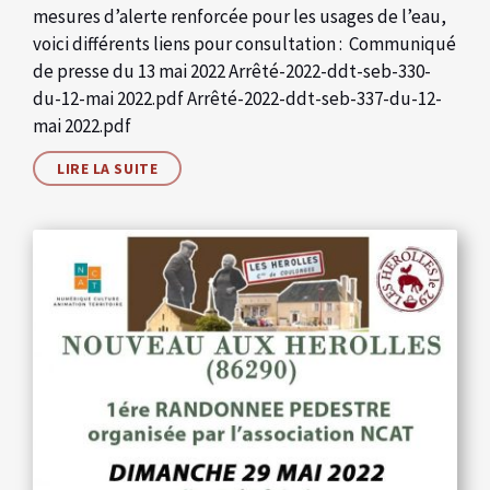
mesures d’alerte renforcée pour les usages de l’eau,
voici différents liens pour consultation : Communiqué
de presse du 13 mai 2022 Arrêté-2022-ddt-seb-330-
du-12-mai 2022.pdf Arrêté-2022-ddt-seb-337-du-12-
mai 2022.pdf
LIRE LA SUITE