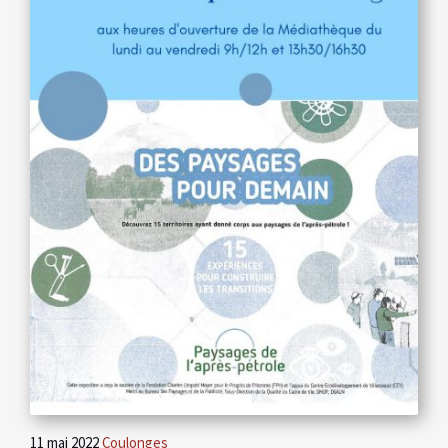
11 mai 2022
Coulonges