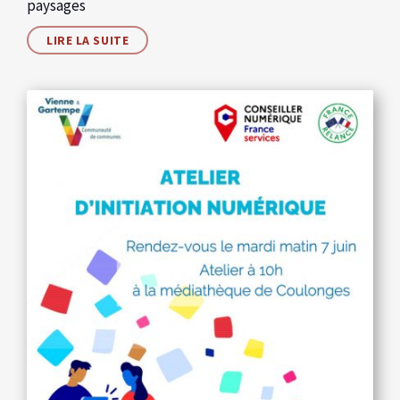
paysages
LIRE LA SUITE