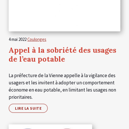
4 mai 2022
Coulonges
Appel à la sobriété des usages
de l’eau potable
La préfecture de la Vienne appelle à la vigilance des
usagers et les invitent à adopter un comportement
économe en eau potable, en limitant les usages non
prioritaires.
LIRE LA SUITE