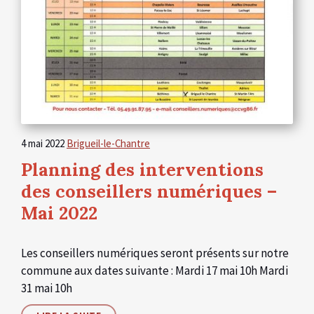
4 mai 2022
Brigueil-le-Chantre
Planning des interventions
des conseillers numériques –
Mai 2022
Les conseillers numériques seront présents sur notre
commune aux dates suivante : Mardi 17 mai 10h Mardi
31 mai 10h