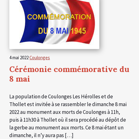
4 mai 2022
Coulonges
Cérémonie commémorative du
8 mai
La population de Coulonges Les Hérolles et de
Thollet est invitée à se rassembler le dimanche 8 mai
2022 au monument aux morts de Coulonges à 11h,
puis à 11h30 à Thollet où il sera procédé au dépôt de
la gerbe au monument aux morts. Ce 8 mai étant un
dimanche, il n’y aura pas […]