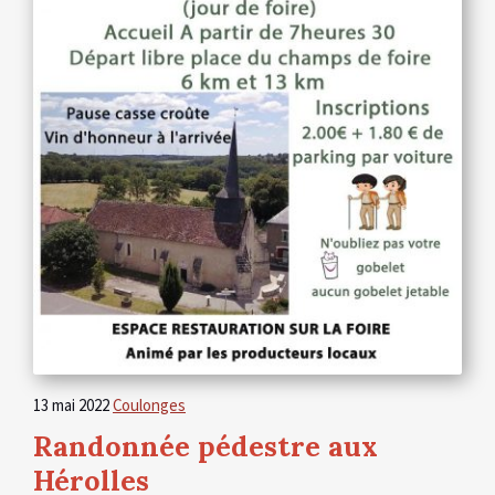
13 mai 2022
Coulonges
Randonnée pédestre aux
Hérolles