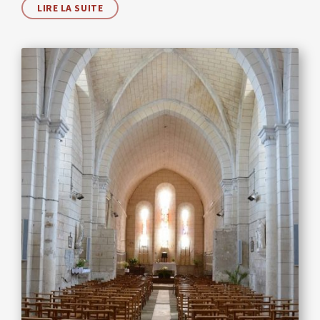
LIRE LA SUITE