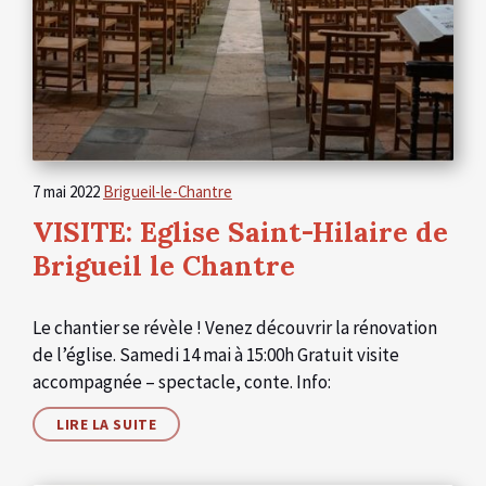
7 mai 2022
Brigueil-le-Chantre
VISITE: Eglise Saint-Hilaire de
Brigueil le Chantre
Le chantier se révèle ! Venez découvrir la rénovation
de l’église. Samedi 14 mai à 15:00h Gratuit visite
accompagnée – spectacle, conte. Info:
LIRE LA SUITE