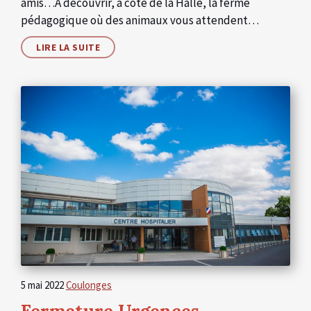
amis…A découvrir, à côté de la Halle, la ferme
pédagogique où des animaux vous attendent…
LIRE LA SUITE
5 mai 2022
Coulonges
Fermeture Urgences