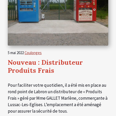
5 mai 2022
Coulonges
Nouveau : Distributeur
Produits Frais
Pour faciliter votre quotidien, il a été mis en place au
rond point de Labron un distributeur de « Produits
Frais » géré par Mme GALLET Marlène, commerçante à
Lussac-Les-Eglises. L’emplacement a été aménagé
pour assurer la sécurité de tous.