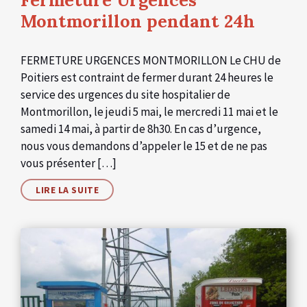
Montmorillon pendant 24h
FERMETURE URGENCES MONTMORILLON Le CHU de
Poitiers est contraint de fermer durant 24 heures le
service des urgences du site hospitalier de
Montmorillon, le jeudi 5 mai, le mercredi 11 mai et le
samedi 14 mai, à partir de 8h30. En cas d’urgence,
nous vous demandons d’appeler le 15 et de ne pas
vous présenter […]
LIRE LA SUITE