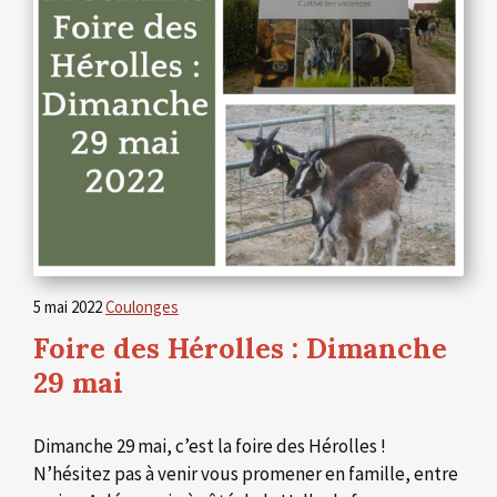
5 mai 2022
Coulonges
Foire des Hérolles : Dimanche
29 mai
Dimanche 29 mai, c’est la foire des Hérolles !
N’hésitez pas à venir vous promener en famille, entre