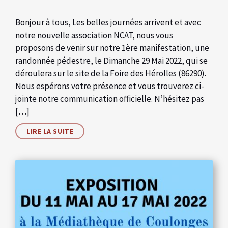
Bonjour à tous, Les belles journées arrivent et avec
notre nouvelle association NCAT, nous vous
proposons de venir sur notre 1ère manifestation, une
randonnée pédestre, le Dimanche 29 Mai 2022, qui se
déroulera sur le site de la Foire des Hérolles (86290).
Nous espérons votre présence et vous trouverez ci-
jointe notre communication officielle. N’hésitez pas
[…]
LIRE LA SUITE