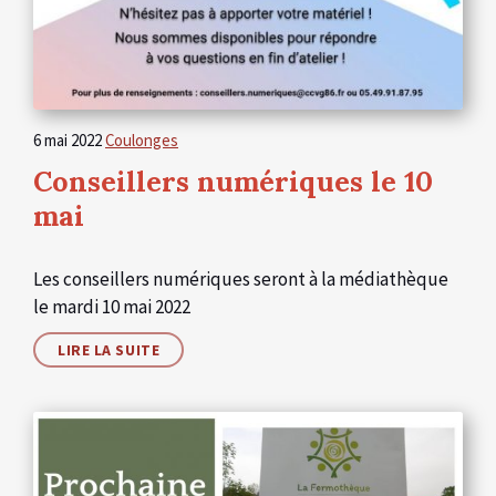
6 mai 2022
Coulonges
Conseillers numériques le 10
mai
Les conseillers numériques seront à la médiathèque
le mardi 10 mai 2022
LIRE LA SUITE