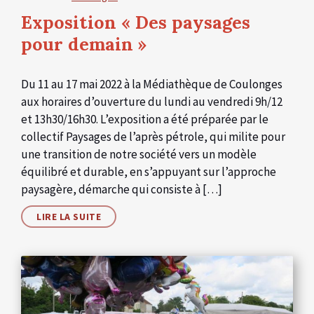
Exposition « Des paysages
pour demain »
Du 11 au 17 mai 2022 à la Médiathèque de Coulonges
aux horaires d’ouverture du lundi au vendredi 9h/12
et 13h30/16h30. L’exposition a été préparée par le
collectif Paysages de l’après pétrole, qui milite pour
une transition de notre société vers un modèle
équilibré et durable, en s’appuyant sur l’approche
paysagère, démarche qui consiste à […]
LIRE LA SUITE