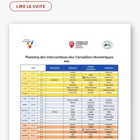
LIRE LA SUITE