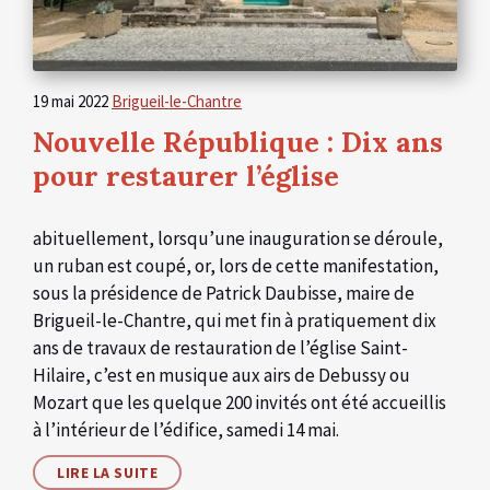
19 mai 2022
Brigueil-le-Chantre
Nouvelle République : Dix ans
pour restaurer l’église
abituellement, lorsqu’une inauguration se déroule,
un ruban est coupé, or, lors de cette manifestation,
sous la présidence de Patrick Daubisse, maire de
Brigueil-le-Chantre, qui met fin à pratiquement dix
ans de travaux de restauration de l’église Saint-
Hilaire, c’est en musique aux airs de Debussy ou
Mozart que les quelque 200 invités ont été accueillis
à l’intérieur de l’édifice, samedi 14 mai.
LIRE LA SUITE