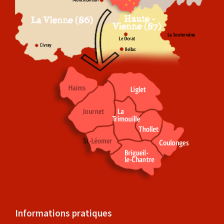
Informations pratiques