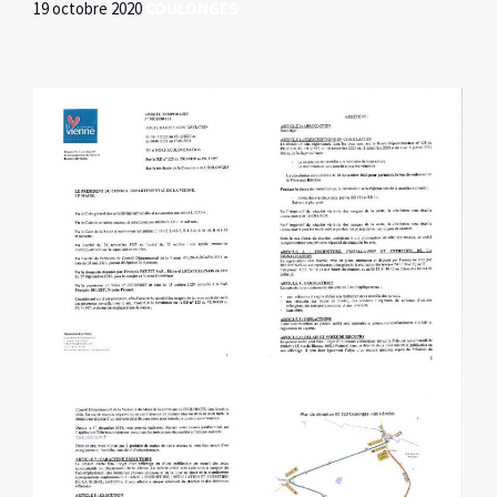
19 octobre 2020
COULONGES