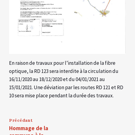
En raison de travaux pour l’installation de la fibre
optique, la RD 123 sera interdite à la circulation du
16/11/2020 au 18/12/2020 et du 04/01/2021 au
15/01/2021. Une déviation par les routes RD 121 et RD
10 sera mise place pendant la durée des travaux.
Précédant
Hommage de la