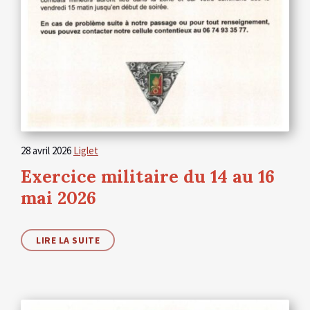
28 avril 2026
Liglet
Exercice militaire du 14 au 16
mai 2026
LIRE LA SUITE