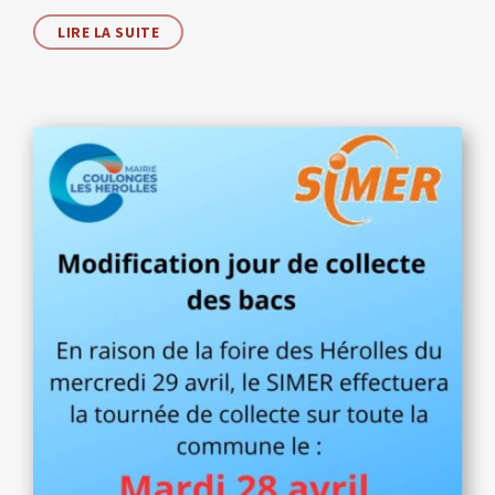
LIRE LA SUITE