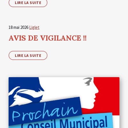
LIRE LA SUITE
18 mai 2026
Liglet
AVIS DE VIGILANCE !!
LIRE LA SUITE