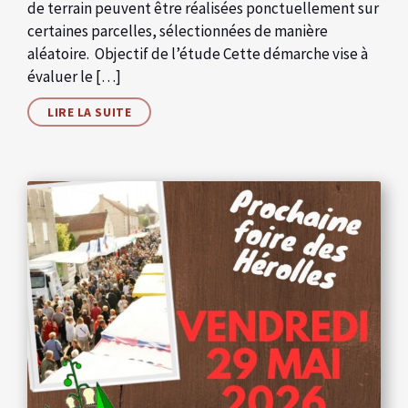
de terrain peuvent être réalisées ponctuellement sur
certaines parcelles, sélectionnées de manière
aléatoire. Objectif de l’étude Cette démarche vise à
évaluer le […]
LIRE LA SUITE