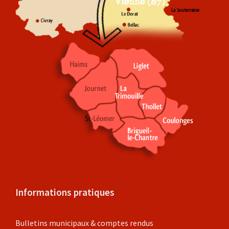
Informations pratiques
Bulletins municipaux & comptes rendus