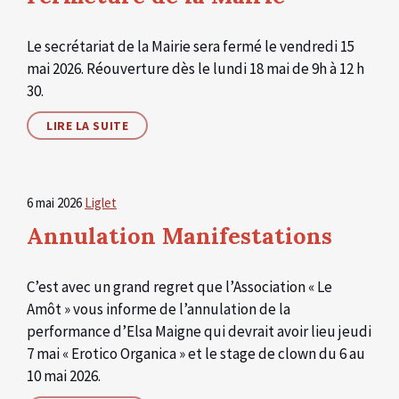
Le secrétariat de la Mairie sera fermé le vendredi 15
mai 2026. Réouverture dès le lundi 18 mai de 9h à 12 h
30.
LIRE LA SUITE
6 mai 2026
Liglet
Annulation Manifestations
C’est avec un grand regret que l’Association « Le
Amôt » vous informe de l’annulation de la
performance d’Elsa Maigne qui devrait avoir lieu jeudi
7 mai « Erotico Organica » et le stage de clown du 6 au
10 mai 2026.