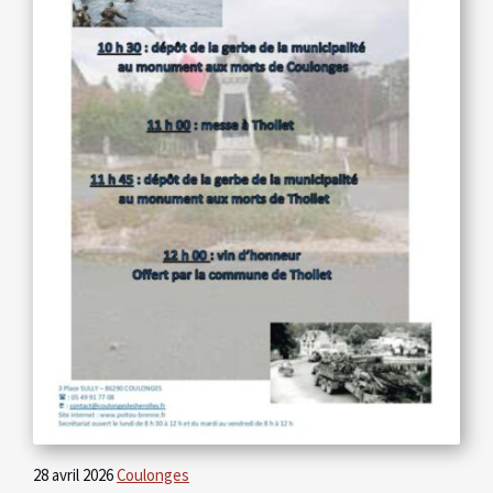
28 avril 2026
Coulonges