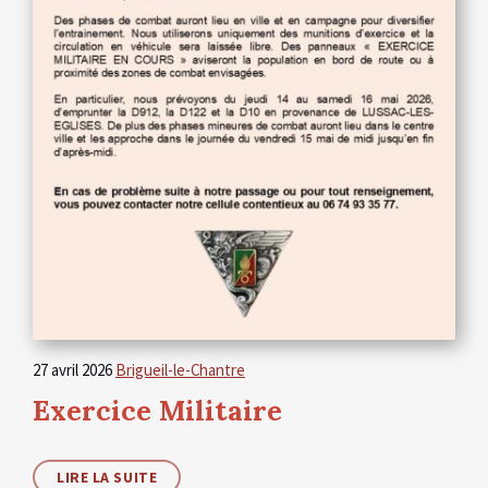
27 avril 2026
Brigueil-le-Chantre
Exercice Militaire
LIRE LA SUITE