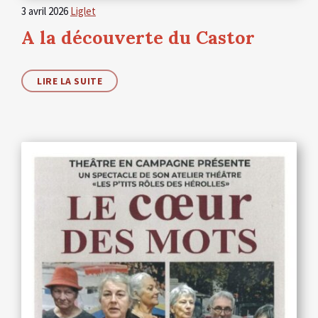
3 avril 2026
Liglet
A la découverte du Castor
LIRE LA SUITE