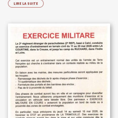
LIRE LA SUITE