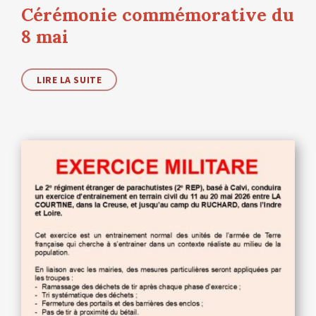
Cérémonie commémorative du
8 mai
LIRE LA SUITE