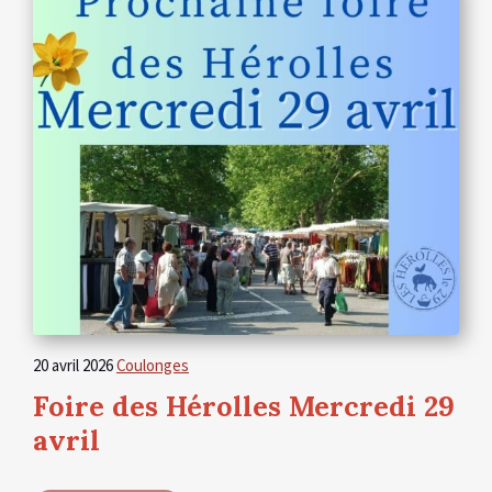
20 avril 2026
Coulonges
Foire des Hérolles Mercredi 29
avril