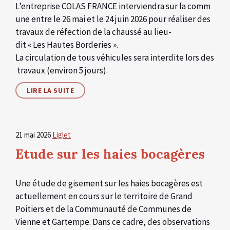
L’entreprise COLAS FRANCE interviendra sur la comm
une entre le 26 mai et le 24 juin 2026 pour réaliser des
travaux de réfection de la chaussé au lieu-
dit « Les Hautes Borderies ».
La circulation de tous véhicules sera interdite lors des
travaux (environ 5 jours).
LIRE LA SUITE
21 mai 2026
Liglet
Etude sur les haies bocagères
Une étude de gisement sur les haies bocagères est
actuellement en cours sur le territoire de Grand
Poitiers et de la Communauté de Communes de
Vienne et Gartempe. Dans ce cadre, des observations