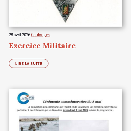
28 avril 2026
Coulonges
Exercice Militaire
LIRE LA SUITE