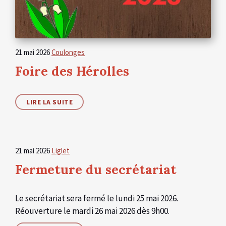
21 mai 2026
Coulonges
Foire des Hérolles
LIRE LA SUITE
21 mai 2026
Liglet
Fermeture du secrétariat
Le secrétariat sera fermé le lundi 25 mai 2026.
Réouverture le mardi 26 mai 2026 dès 9h00.