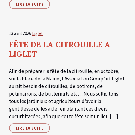
LIRE LA SUITE
13 avril 2026
Liglet
FÊTE DE LA CITROUILLE A
LIGLET
Afin de préparer la fête de la citrouille, en octobre,
sur la Place de la Mairie, l’Association Group’art Liglet
aurait besoin de citrouilles, de potirons, de
potimarrons, de butternuts etc… Nous sollicitons
tous les jardiniers et agriculteurs d’avoir la
gentillesse de les aider en plantant ces divers
cucurbitacées, afin que cette fête soit un lieu […]
LIRE LA SUITE