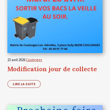
23 avril 2026
Coulonges
Modification jour de collecte
LIRE LA SUITE