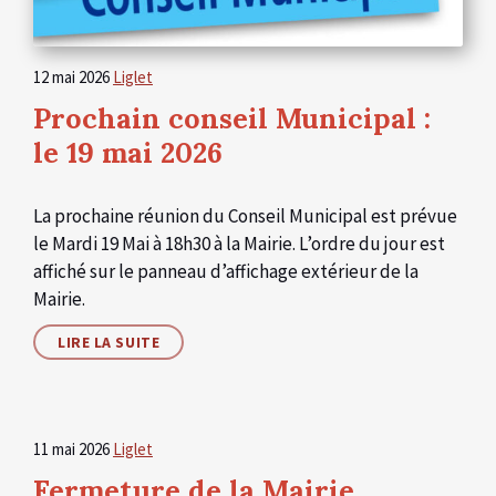
12 mai 2026
Liglet
Prochain conseil Municipal :
le 19 mai 2026
La prochaine réunion du Conseil Municipal est prévue
le Mardi 19 Mai à 18h30 à la Mairie. L’ordre du jour est
affiché sur le panneau d’affichage extérieur de la
Mairie.
LIRE LA SUITE
11 mai 2026
Liglet
Fermeture de la Mairie