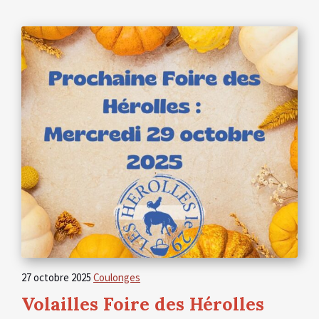
27 octobre 2025
Coulonges
Volailles Foire des Hérolles