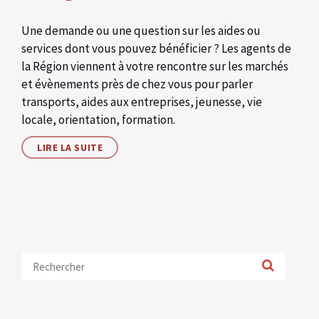
Une demande ou une question sur les aides ou
services dont vous pouvez bénéficier ? Les agents de
la Région viennent à votre rencontre sur les marchés
et évènements près de chez vous pour parler
transports, aides aux entreprises, jeunesse, vie
locale, orientation, formation.
LIRE LA SUITE