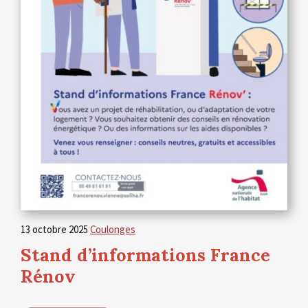
13 octobre 2025
Coulonges
Stand d’informations France
Rénov