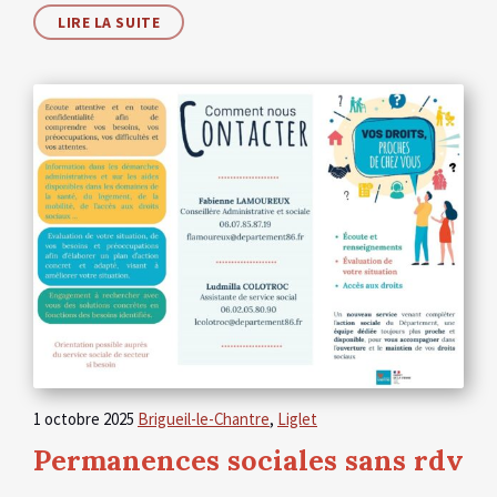
LIRE LA SUITE
1 octobre 2025
Brigueil-le-Chantre
,
Liglet
Permanences sociales sans rdv