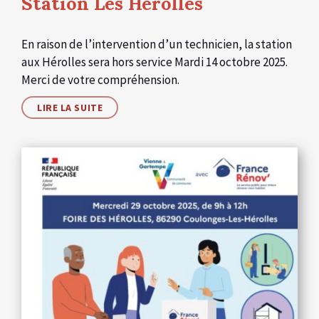
Station Les Hérolles
En raison de l’intervention d’un technicien, la station
aux Hérolles sera hors service Mardi 14 octobre 2025.
Merci de votre compréhension.
LIRE LA SUITE