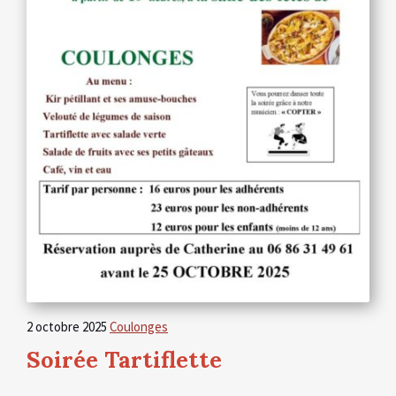
2 octobre 2025
Coulonges
Soirée Tartiflette