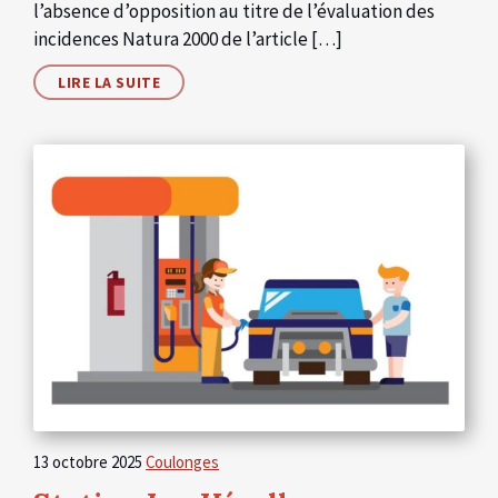
l’absence d’opposition au titre de l’évaluation des
incidences Natura 2000 de l’article […]
LIRE LA SUITE
13 octobre 2025
Coulonges