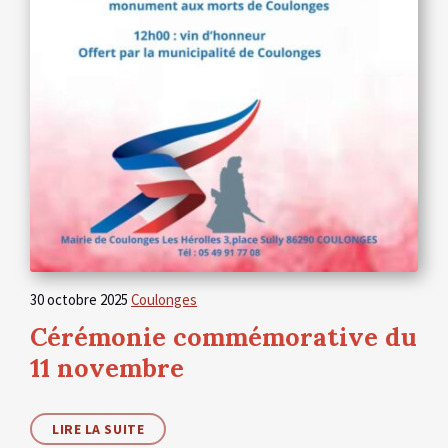
30 octobre 2025
Coulonges
Cérémonie commémorative du
11 novembre
LIRE LA SUITE