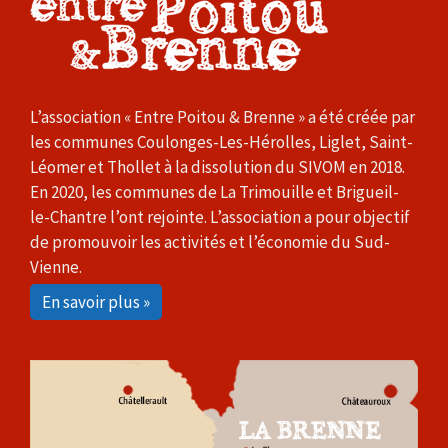
L’association « Entre Poitou & Brenne » a été créée par
les communes Coulonges-Les-Hérolles, Liglet, Saint-
Léomer et Thollet à la dissolution du SIVOM en 2018.
En 2020, les communes de La Trimouille et Brigueil-
le-Chantre l’ont rejointe. L’association a pour objectif
de promouvoir les activités et l’économie du Sud-
Vienne.
En savoir plus »