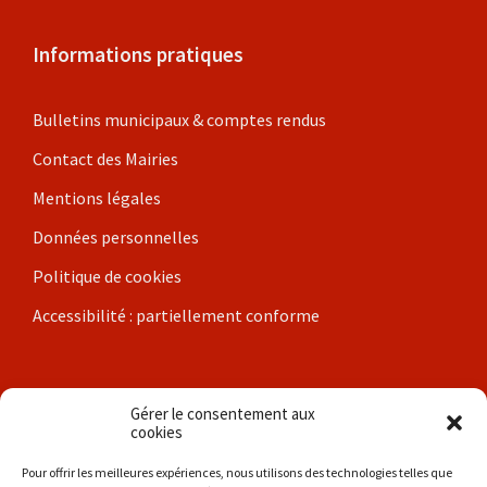
Informations pratiques
Bulletins municipaux & comptes rendus
Contact des Mairies
Mentions légales
Données personnelles
Politique de cookies
Accessibilité : partiellement conforme
Nos communes
Gérer le consentement aux
cookies
Brigueil-le-Chantre
Pour offrir les meilleures expériences, nous utilisons des technologies telles que