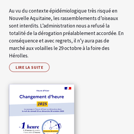
Au vu du contexte épidémiologique très risqué en
Nouvelle Aquitaine, les rassemblements d’oiseaux
sont interdits. L’administration nous a refusé la
totalité de la dérogation préalablement accordée. En
conséquence et avec regrets, il n’y aura pas de
marché aux volailles le 29 octobre à la foire des
Hérolles.
LIRE LA SUITE