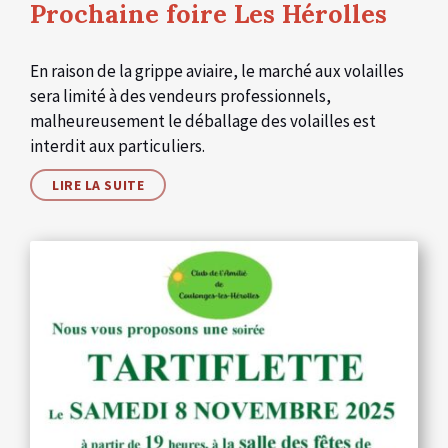
Prochaine foire Les Hérolles
En raison de la grippe aviaire, le marché aux volailles
sera limité à des vendeurs professionnels,
malheureusement le déballage des volailles est
interdit aux particuliers.
LIRE LA SUITE