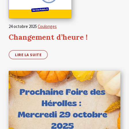
24 octobre 2025
Coulonges
Changement d’heure !
LIRE LA SUITE