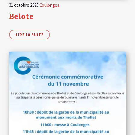
31 octobre 2025
Coulonges
Belote
LIRE LA SUITE