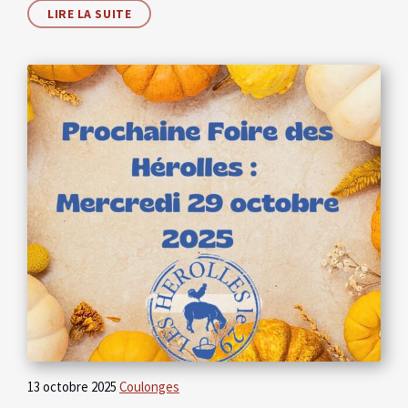
LIRE LA SUITE
13 octobre 2025
Coulonges