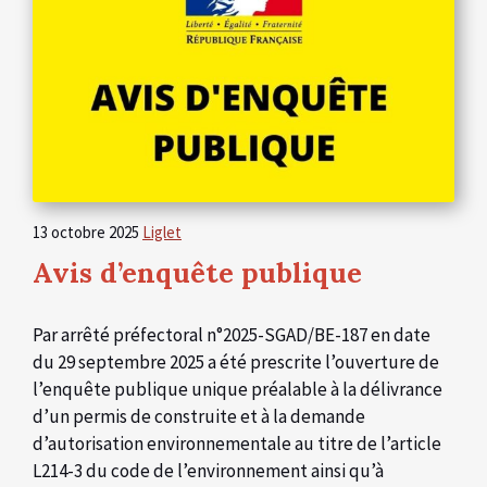
13 octobre 2025
Liglet
Avis d’enquête publique
Par arrêté préfectoral n°2025-SGAD/BE-187 en date
du 29 septembre 2025 a été prescrite l’ouverture de
l’enquête publique unique préalable à la délivrance
d’un permis de construite et à la demande
d’autorisation environnementale au titre de l’article
L214-3 du code de l’environnement ainsi qu’à