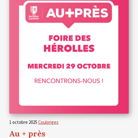
1 octobre 2025
Coulonges
Au + près