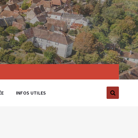
ÉE
INFOS UTILES