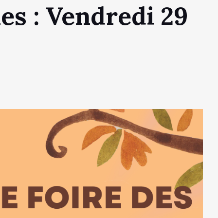
es : Vendredi 29