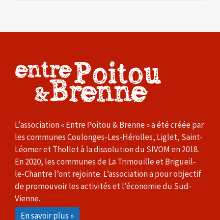
L’association « Entre Poitou & Brenne » a été créée par
les communes Coulonges-Les-Hérolles, Liglet, Saint-
Léomer et Thollet à la dissolution du SIVOM en 2018.
En 2020, les communes de La Trimouille et Brigueil-
le-Chantre l’ont rejointe. L’association a pour objectif
de promouvoir les activités et l’économie du Sud-
Vienne.
En savoir plus »