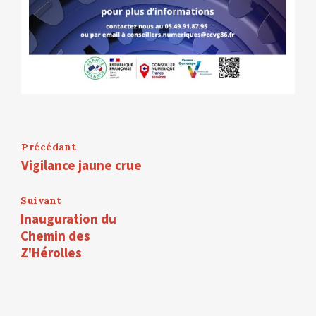
Précédant
Vigilance jaune crue
Suivant
Inauguration du
Chemin des
Z'Hérolles