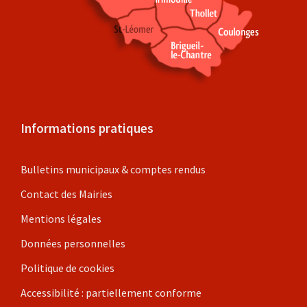
Informations pratiques
Bulletins municipaux & comptes rendus
Contact des Mairies
Mentions légales
Données personnelles
Politique de cookies
Accessibilité : partiellement conforme