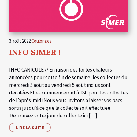
3 août 2022
Coulonges
INFO SIMER !
INFO CANICULE // En raison des fortes chaleurs
annoncées pour cette fin de semaine, les collectes du
mercredi 3 août au vendredi 5 août inclus sont
décalées.Elles commenceront à 18h pour les collectes
de l’après-midi.Nous vous invitons à laisser vos bacs
sortis jusqu’à ce que la collecte soit effectuée
.Retrouvez votre jour de collecte ici […]
LIRE LA SUITE