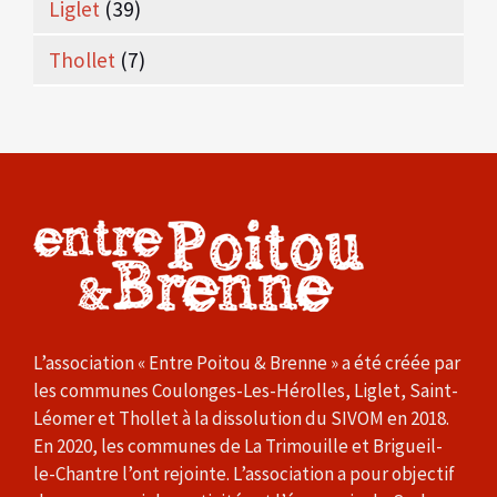
Liglet
(39)
Thollet
(7)
L’association « Entre Poitou & Brenne » a été créée par
les communes Coulonges-Les-Hérolles, Liglet, Saint-
Léomer et Thollet à la dissolution du SIVOM en 2018.
En 2020, les communes de La Trimouille et Brigueil-
le-Chantre l’ont rejointe. L’association a pour objectif