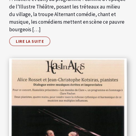
de l’Illustre Théâtre, posant les tréteaux au milieu
du village, la troupe Alternant comédie, chant et
musique, les comédiens mettent en scène ce pauvre
bourgeois […]
LIRE LA SUITE