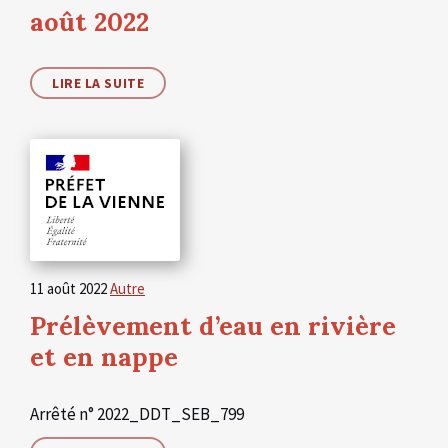
août 2022
LIRE LA SUITE
11 août 2022
Autre
Prélèvement d’eau en rivière
et en nappe
Arrêté n° 2022_DDT_SEB_799