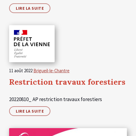
LIRE LA SUITE
11 août 2022
Brigueil-le-Chantre
Restriction travaux forestiers
20220810_ AP restriction travaux forestiers
LIRE LA SUITE