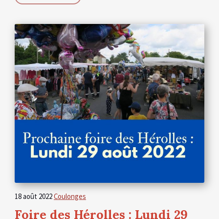
18 août 2022
Coulonges
Foire des Hérolles : Lundi 29