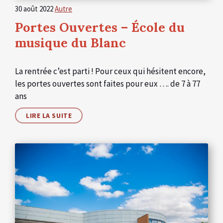
30 août 2022
Autre
Portes Ouvertes – École du
musique du Blanc
La rentrée c’est parti ! Pour ceux qui hésitent encore,
les portes ouvertes sont faites pour eux …. de 7 à 77
ans
LIRE LA SUITE