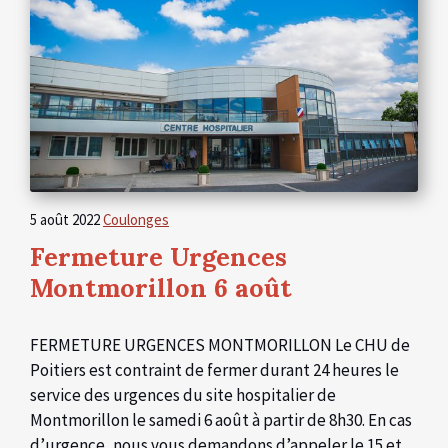
5 août 2022
Coulonges
Fermeture Urgences
Montmorillon 6 août
FERMETURE URGENCES MONTMORILLON Le CHU de
Poitiers est contraint de fermer durant 24 heures le
service des urgences du site hospitalier de
Montmorillon le samedi 6 août à partir de 8h30. En cas
d’urgence, nous vous demandons d’appeler le 15 et