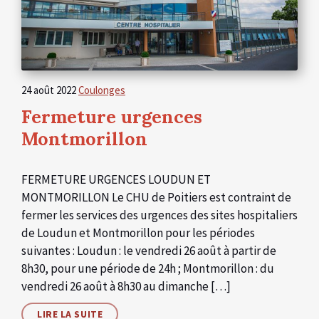
24 août 2022
Coulonges
Fermeture urgences
Montmorillon
FERMETURE URGENCES LOUDUN ET
MONTMORILLON Le CHU de Poitiers est contraint de
fermer les services des urgences des sites hospitaliers
de Loudun et Montmorillon pour les périodes
suivantes : Loudun : le vendredi 26 août à partir de
8h30, pour une période de 24h ; Montmorillon : du
vendredi 26 août à 8h30 au dimanche […]
LIRE LA SUITE