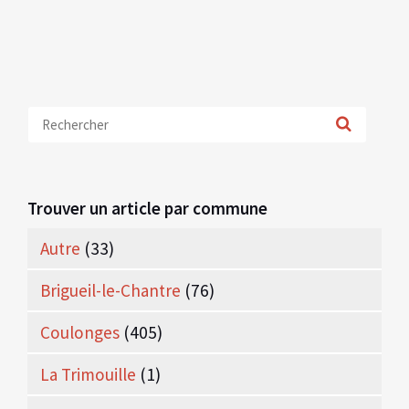
Trouver un article par commune
Autre
(33)
Brigueil-le-Chantre
(76)
Coulonges
(405)
La Trimouille
(1)