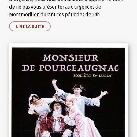
de ne pas vous présenter aux urgences de
Montmorillon durant ces périodes de 24h.
LIRE LA SUITE