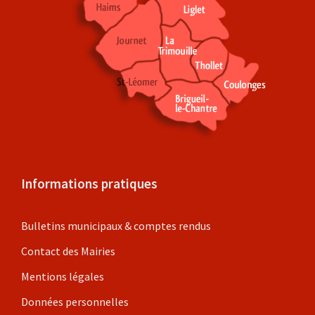
Informations pratiques
Bulletins municipaux & comptes rendus
Contact des Mairies
Mentions légales
Données personnelles