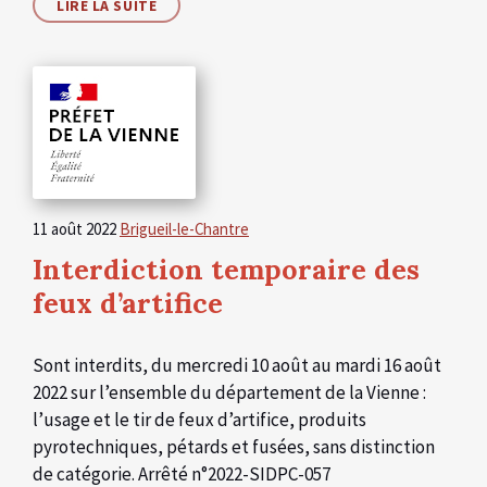
LIRE LA SUITE
11 août 2022
Brigueil-le-Chantre
Interdiction temporaire des
feux d’artifice
Sont interdits, du mercredi 10 août au mardi 16 août
2022 sur l’ensemble du département de la Vienne :
l’usage et le tir de feux d’artifice, produits
pyrotechniques, pétards et fusées, sans distinction
de catégorie. Arrêté n°2022-SIDPC-057