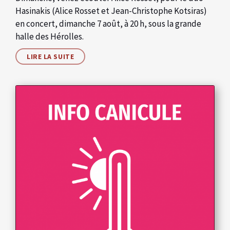
Hasinakis (Alice Rosset et Jean-Christophe Kotsiras)
en concert, dimanche 7 août, à 20 h, sous la grande
halle des Hérolles.
LIRE LA SUITE