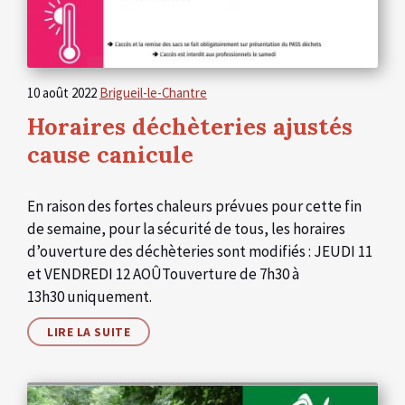
10 août 2022
Brigueil-le-Chantre
Horaires déchèteries ajustés
cause canicule
En raison des fortes chaleurs prévues pour cette fin
de semaine, pour la sécurité de tous, les horaires
d’ouverture des déchèteries sont modifiés : JEUDI 11
et VENDREDI 12 AOÛTouverture de 7h30 à
13h30 uniquement.
LIRE LA SUITE