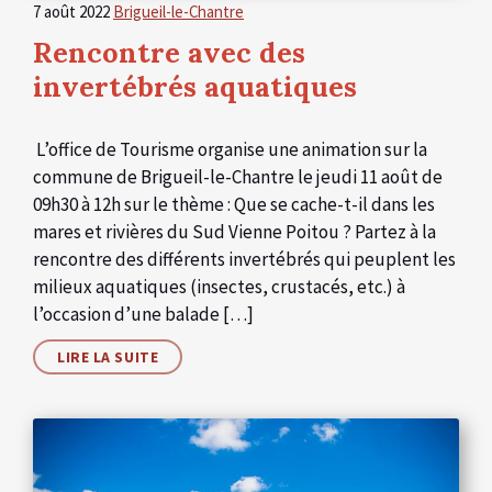
7 août 2022
Brigueil-le-Chantre
Rencontre avec des
invertébrés aquatiques
L’office de Tourisme organise une animation sur la
commune de Brigueil-le-Chantre le jeudi 11 août de
09h30 à 12h sur le thème : Que se cache-t-il dans les
mares et rivières du Sud Vienne Poitou ? Partez à la
rencontre des différents invertébrés qui peuplent les
milieux aquatiques (insectes, crustacés, etc.) à
l’occasion d’une balade […]
LIRE LA SUITE