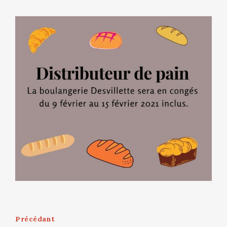
Précédant