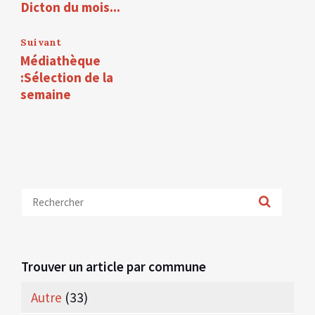
Dicton du mois...
Suivant
Médiathèque
:Sélection de la
semaine
Trouver un article par commune
Autre
(33)