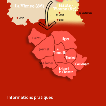
Informations pratiques