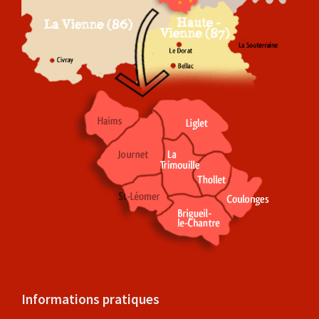
Informations pratiques