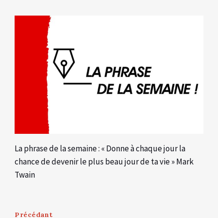
La phrase de la semaine : « Donne à chaque jour la
chance de devenir le plus beau jour de ta vie » Mark
Twain
Précédant