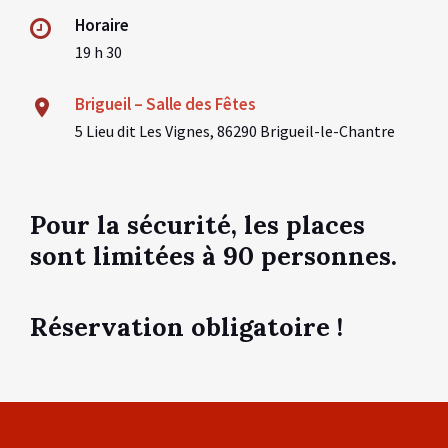
Horaire
19 h 30
Brigueil – Salle des Fêtes
5 Lieu dit Les Vignes, 86290 Brigueil-le-Chantre
Pour la sécurité, les places
sont limitées à 90 personnes.
Réservation obligatoire !