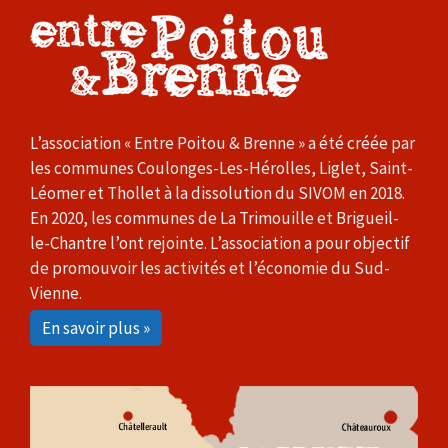
L’association « Entre Poitou & Brenne » a été créée par
les communes Coulonges-Les-Hérolles, Liglet, Saint-
Léomer et Thollet à la dissolution du SIVOM en 2018.
En 2020, les communes de La Trimouille et Brigueil-
le-Chantre l’ont rejointe. L’association a pour objectif
de promouvoir les activités et l’économie du Sud-
Vienne.
En savoir plus »