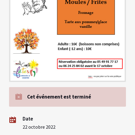
Cet événement est terminé
Date
22 octobre 2022