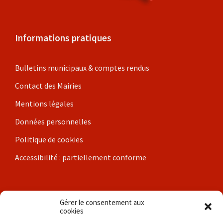
Informations pratiques
Bulletins municipaux & comptes rendus
Contact des Mairies
Mentions légales
Données personnelles
Politique de cookies
Accessibilité : partiellement conforme
Nos communes
Gérer le consentement aux
cookies