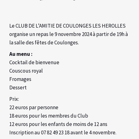
Le CLUB DE L’AMITIE DE COULONGES LES HEROLLES
organise un repas le 9 novembre 2024 à partir de 19h à
la salle des fêtes de Coulonges.
Au menu :
Cocktail de bienvenue
Couscous royal
Fromages
Dessert
Prix:
22 euros par personne
18 euros pour les membres du Club
12 euros pour les enfants de moins de 12 ans
Inscription au 07 82 49 23 18 avant le 4 novembre.