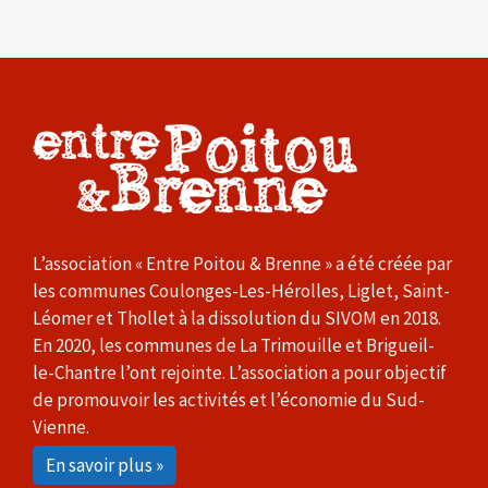
L’association « Entre Poitou & Brenne » a été créée par
les communes Coulonges-Les-Hérolles, Liglet, Saint-
Léomer et Thollet à la dissolution du SIVOM en 2018.
En 2020, les communes de La Trimouille et Brigueil-
le-Chantre l’ont rejointe. L’association a pour objectif
de promouvoir les activités et l’économie du Sud-
Vienne.
En savoir plus »