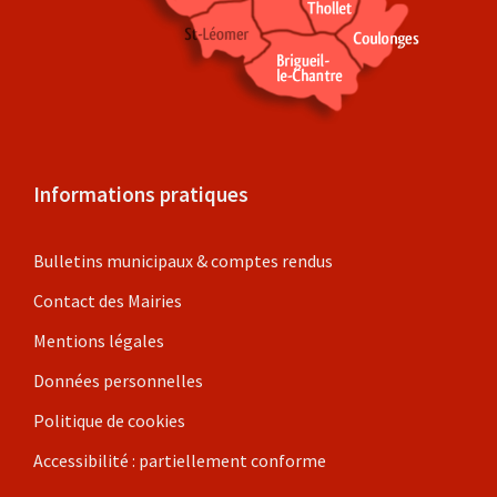
Informations pratiques
Bulletins municipaux & comptes rendus
Contact des Mairies
Mentions légales
Données personnelles
Politique de cookies
Accessibilité : partiellement conforme