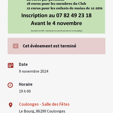
Cet événement est terminé
Date
9 novembre 2024
Horaire
19 h 00
Coulonges - Salle des Fêtes
Le Bourg, 86290 Coulonges