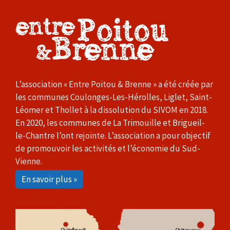
L’association « Entre Poitou & Brenne » a été créée par
les communes Coulonges-Les-Hérolles, Liglet, Saint-
Léomer et Thollet à la dissolution du SIVOM en 2018.
En 2020, les communes de La Trimouille et Brigueil-
le-Chantre l’ont rejointe. L’association a pour objectif
de promouvoir les activités et l’économie du Sud-
Vienne.
En savoir plus »