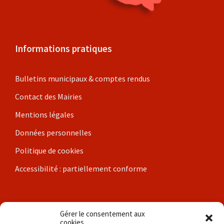
Informations pratiques
Bulletins municipaux & comptes rendus
Contact des Mairies
Mentions légales
Données personnelles
Politique de cookies
Accessibilité : partiellement conforme
Nos communes
Gérer le consentement aux
cookies