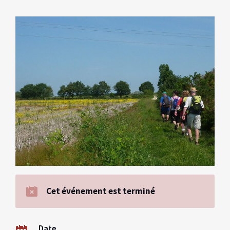
Cet événement est terminé
Date