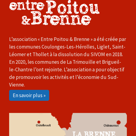
L’association « Entre Poitou & Brenne » a été créée par
les communes Coulonges-Les-Hérolles, Liglet, Saint-
Léomer et Thollet à la dissolution du SIVOM en 2018.
En 2020, les communes de La Trimouille et Brigueil-
le-Chantre l’ont rejointe. L’association a pour objectif
de promouvoir les activités et l’économie du Sud-
Vienne.
En savoir plus »