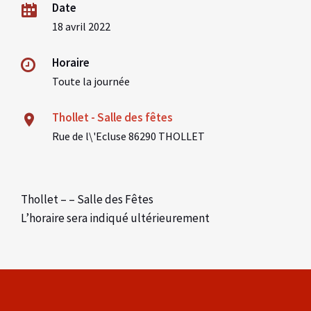
Date
18 avril 2022
Horaire
Toute la journée
Thollet - Salle des fêtes
Rue de l\'Ecluse 86290 THOLLET
Thollet – – Salle des Fêtes
L’horaire sera indiqué ultérieurement