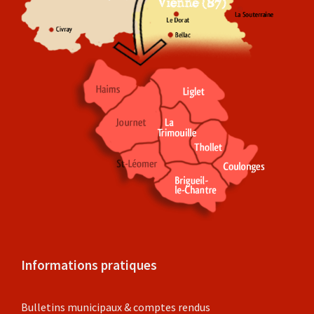
Informations pratiques
Bulletins municipaux & comptes rendus