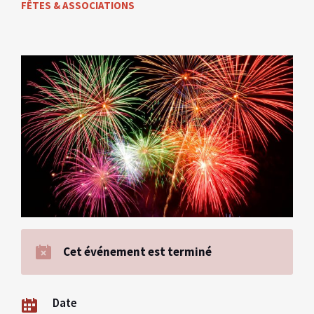
FÊTES & ASSOCIATIONS
Cet événement est terminé
Date