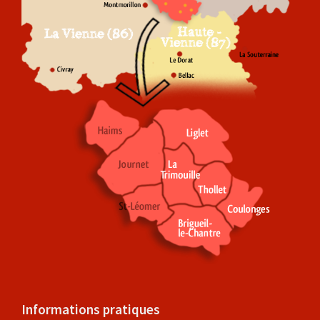
Informations pratiques