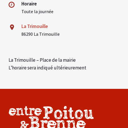
Horaire
Toute la journée
La Trimouille
86290 La Trimouille
La Trimouille – Place de la mairie
L’horaire sera indiqué ultérieurement