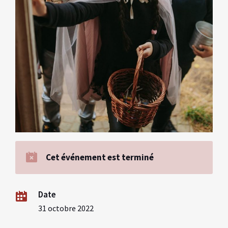
Cet événement est terminé
Date
31 octobre 2022