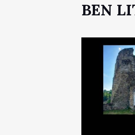
BEN L