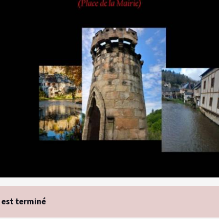
 est terminé