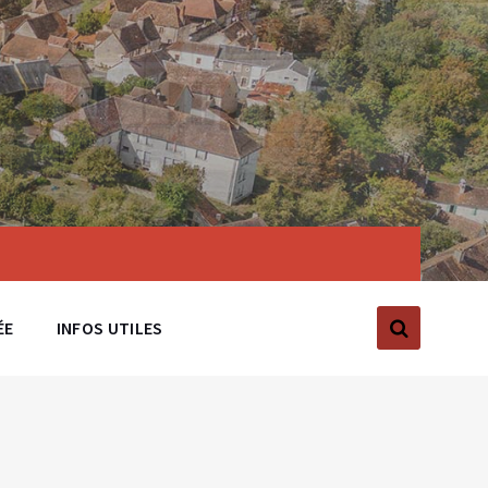
ÉE
INFOS UTILES