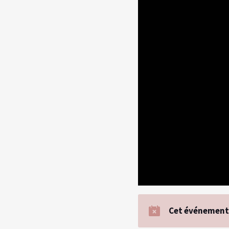
Cet événement