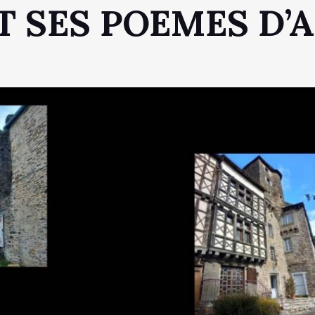
IT SES POEMES D