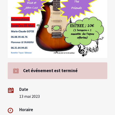
Cet événement est terminé
Date
13 mai 2023
Horaire