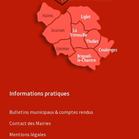
Informations pratiques
Bulletins municipaux & comptes rendus
Contact des Mairies
Mentions légales