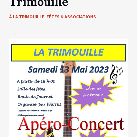
Trimouille
À LA TRIMOUILLE
,
FÊTES & ASSOCIATIONS