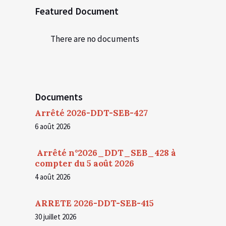
Featured Document
There are no documents
Documents
Arrêté 2026-DDT-SEB-427
6 août 2026
Arrêté n°2026_DDT_SEB_428 à
compter du 5 août 2026
4 août 2026
ARRETE 2026-DDT-SEB-415
30 juillet 2026