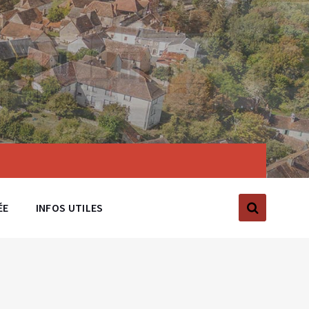
ÉE
INFOS UTILES