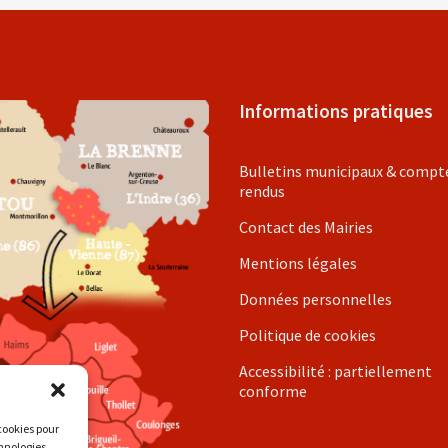
Informations pratiques
Bulletins municipaux & compt
rendus
Contact des Mairies
Mentions légales
Données personnelles
Politique de cookies
Accessibilité : partiellement
conforme
 cookies pour
chnologies