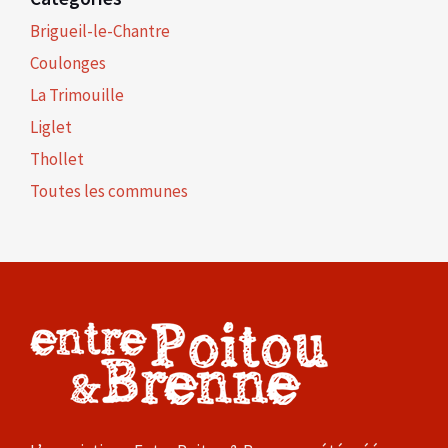
Brigueil-le-Chantre
Coulonges
La Trimouille
Liglet
Thollet
Toutes les communes