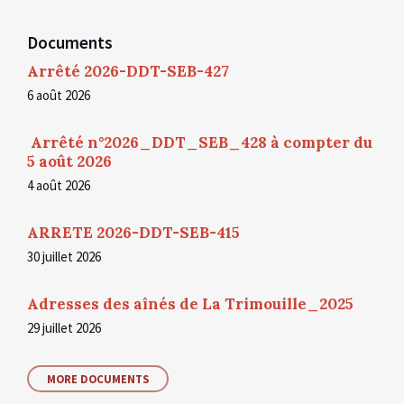
Documents
Arrêté 2026-DDT-SEB-427
6 août 2026
Arrêté n°2026_DDT_SEB_428 à compter du
5 août 2026
4 août 2026
ARRETE 2026-DDT-SEB-415
30 juillet 2026
Adresses des aînés de La Trimouille_2025
29 juillet 2026
MORE DOCUMENTS