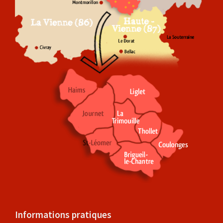
Informations pratiques