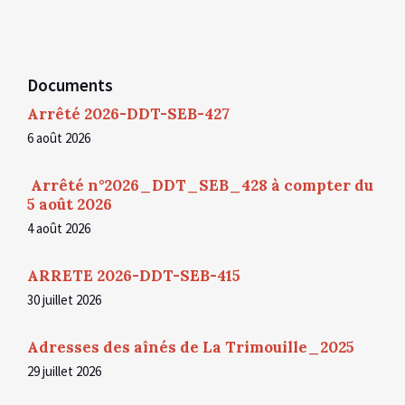
Documents
Arrêté 2026-DDT-SEB-427
6 août 2026
Arrêté n°2026_DDT_SEB_428 à compter du
5 août 2026
4 août 2026
ARRETE 2026-DDT-SEB-415
30 juillet 2026
Adresses des aînés de La Trimouille_2025
29 juillet 2026