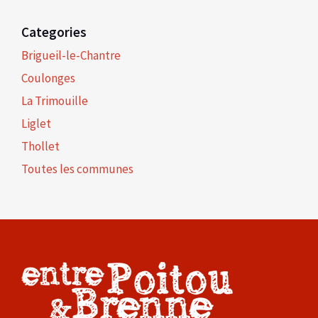
Categories
Brigueil-le-Chantre
Coulonges
La Trimouille
Liglet
Thollet
Toutes les communes