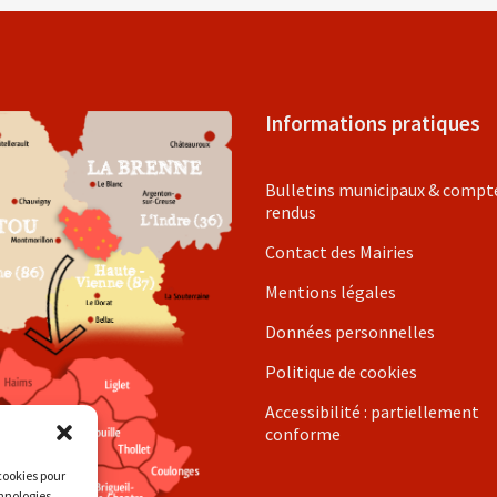
Informations pratiques
Bulletins municipaux & compt
rendus
Contact des Mairies
Mentions légales
Données personnelles
Politique de cookies
Accessibilité : partiellement
conforme
 cookies pour
chnologies