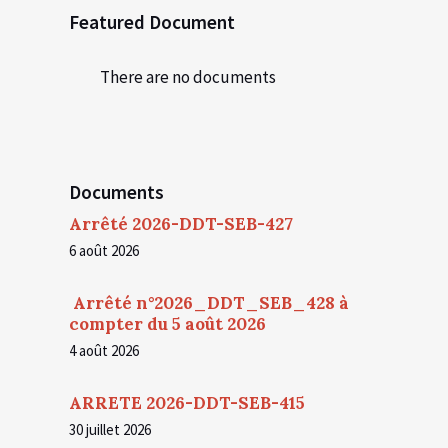
Featured Document
There are no documents
Documents
Arrêté 2026-DDT-SEB-427
6 août 2026
Arrêté n°2026_DDT_SEB_428 à
compter du 5 août 2026
4 août 2026
ARRETE 2026-DDT-SEB-415
30 juillet 2026