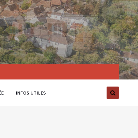
ÉE
INFOS UTILES