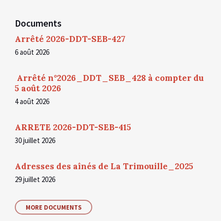
Documents
Arrêté 2026-DDT-SEB-427
6 août 2026
Arrêté n°2026_DDT_SEB_428 à compter du
5 août 2026
4 août 2026
ARRETE 2026-DDT-SEB-415
30 juillet 2026
Adresses des aînés de La Trimouille_2025
29 juillet 2026
MORE DOCUMENTS