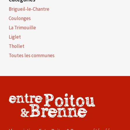
Brigueil-le-Chantre
Coulonges
La Trimouille
Liglet
Thollet
Toutes les communes