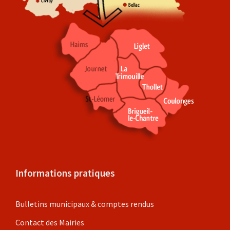
Informations pratiques
Bulletins municipaux & comptes rendus
Contact des Mairies