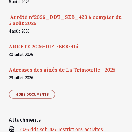
6 août 2026
Arrêté n°2026_DDT_SEB_428 à compter du
5 août 2026
4 août 2026
ARRETE 2026-DDT-SEB-415
30 juillet 2026
Adresses des aînés de La Trimouille_2025
29 juillet 2026
MORE DOCUMENTS
Attachments
2026-ddt-seb-427-restrictions-activites-