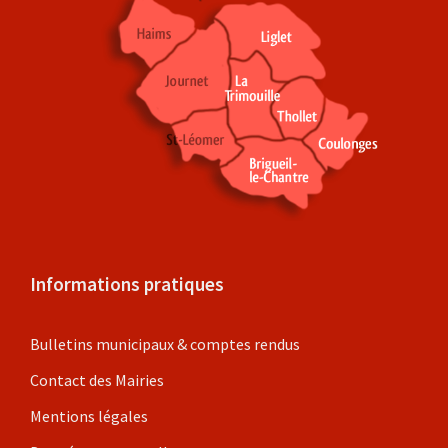
Informations pratiques
Bulletins municipaux & comptes rendus
Contact des Mairies
Mentions légales