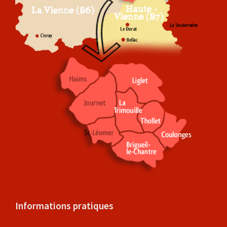
Informations pratiques