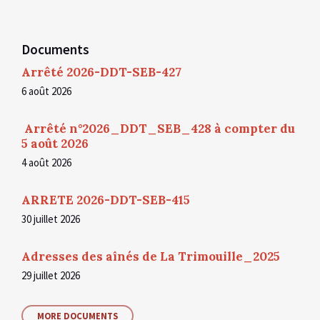
Documents
Arrêté 2026-DDT-SEB-427
6 août 2026
Arrêté n°2026_DDT_SEB_428 à compter du
5 août 2026
4 août 2026
ARRETE 2026-DDT-SEB-415
30 juillet 2026
Adresses des aînés de La Trimouille_2025
29 juillet 2026
MORE DOCUMENTS