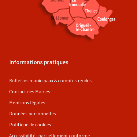
Informations pratiques
Bulletins municipaux & comptes rendus
Contact des Mairies
Mentions légales
Données personnelles
Politique de cookies
Accessibilité : partiellement conforme