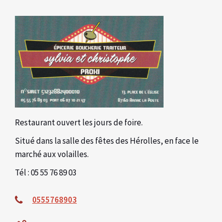
Restaurant ouvert les jours de foire.
Situé dans la salle des fêtes des Hérolles, en face le
marché aux volailles.
Tél : 05 55 76 89 03
0555768903