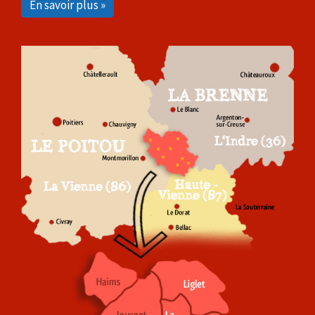
En savoir plus »