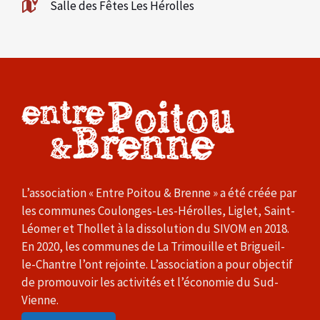
Salle des Fêtes Les Hérolles
L’association « Entre Poitou & Brenne » a été créée par
les communes Coulonges-Les-Hérolles, Liglet, Saint-
Léomer et Thollet à la dissolution du SIVOM en 2018.
En 2020, les communes de La Trimouille et Brigueil-
le-Chantre l’ont rejointe. L’association a pour objectif
de promouvoir les activités et l’économie du Sud-
Vienne.