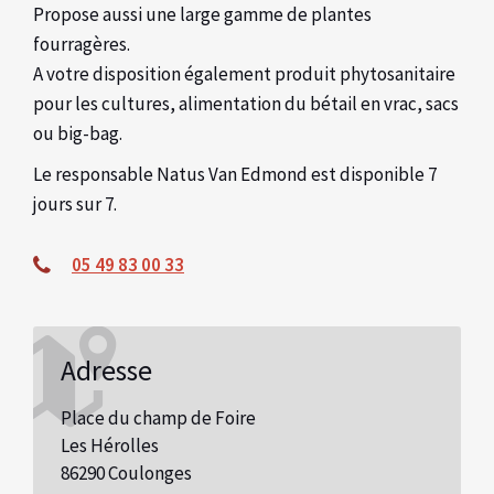
Propose aussi une large gamme de plantes
fourragères.
A votre disposition également produit phytosanitaire
pour les cultures, alimentation du bétail en vrac, sacs
ou big-bag.
Le responsable Natus Van Edmond est disponible 7
jours sur 7.
05 49 83 00 33
Adresse
Place du champ de Foire
Les Hérolles
86290 Coulonges