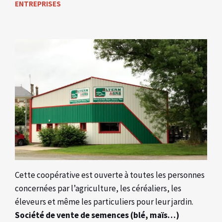
ENTREPRISES
Cette coopérative est ouverte à toutes les personnes
concernées par l’agriculture, les céréaliers, les
éleveurs et même les particuliers pour leur jardin.
Société de vente de semences (blé, maïs…)