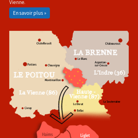
Vienne.
En savoir plus »