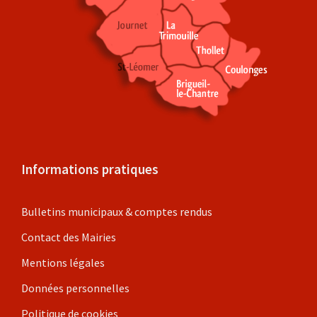
Informations pratiques
Bulletins municipaux & comptes rendus
Contact des Mairies
Mentions légales
Données personnelles
Politique de cookies