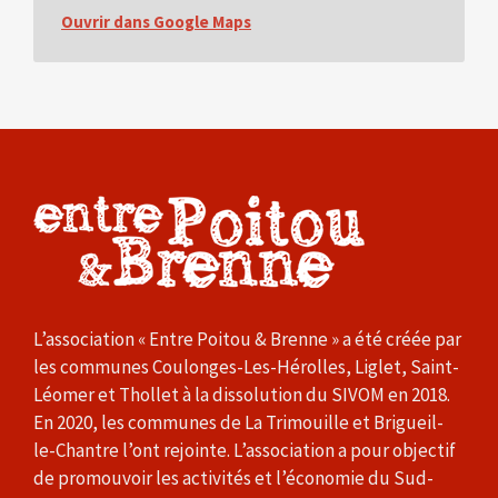
Ouvrir dans Google Maps
L’association « Entre Poitou & Brenne » a été créée par
les communes Coulonges-Les-Hérolles, Liglet, Saint-
Léomer et Thollet à la dissolution du SIVOM en 2018.
En 2020, les communes de La Trimouille et Brigueil-
le-Chantre l’ont rejointe. L’association a pour objectif
de promouvoir les activités et l’économie du Sud-